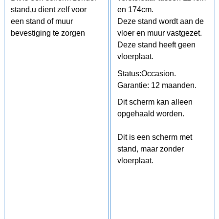
stand,u dient zelf voor
en 174cm.
een stand of muur
Deze stand wordt aan de
bevestiging te zorgen
vloer en muur vastgezet.
Deze stand heeft geen
vloerplaat.
Status:Occasion.
Garantie: 12 maanden.
Dit scherm kan alleen
opgehaald worden.
Dit is een scherm met
stand, maar zonder
vloerplaat.