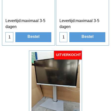
Levertijd:
maximaal 3-5
Levertijd:
maximaal 3-5
dagen
dagen
Bestel
Bestel
UITVERKOCHT