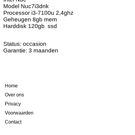
Model Nuc7i3dnk
Processor i3-7100u 2,4ghz
Geheugen 8gb mem
Harddisk 120gb ssd
Status: occasion
Garantie: 3 maanden
Home
Over ons
Privacy
Voorwaarden
Contact