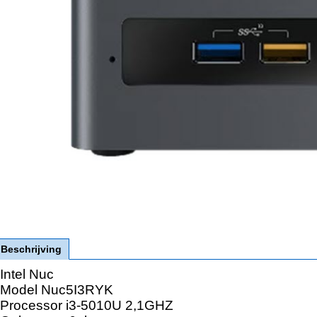
Beschrijving
Intel Nuc
Model Nuc5I3RYK
Processor i3-5010U 2,1GHZ