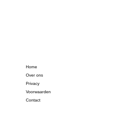
Home
Over ons
Privacy
Voorwaarden
Contact